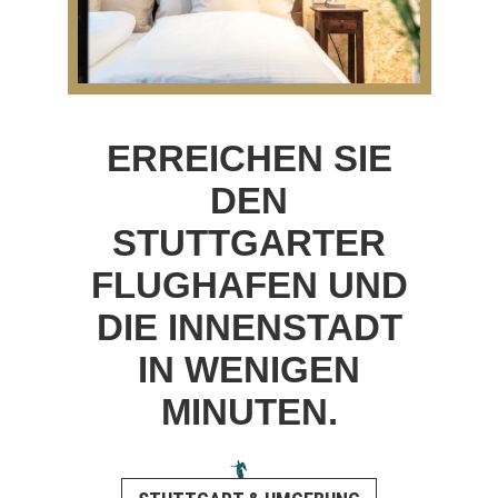
ERREICHEN SIE
DEN
STUTTGARTER
FLUGHAFEN UND
DIE INNENSTADT
IN WENIGEN
MINUTEN.