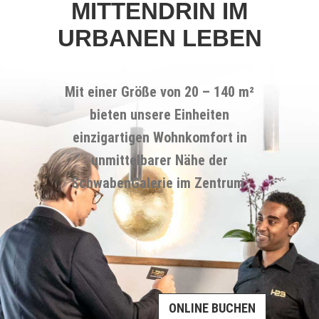
MITTENDRIN IM
URBANEN LEBEN
Mit einer Größe von 20 – 140 m²
bieten unsere Einheiten
einzigartigen Wohnkomfort in
unmittelbarer Nähe der
SchwabenGalerie im Zentrum.
ONLINE BUCHEN