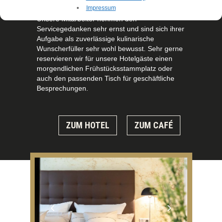
Impressum
Unsere Mitarbeiter nehmen den
Servicegedanken sehr ernst und sind sich ihrer
Aufgabe als zuverlässige kulinarische
Wunscherfüller sehr wohl bewusst. Sehr gerne
reservieren wir für unsere Hotelgäste einen
morgendlichen Frühstücksstammplatz oder
auch den passenden Tisch für geschäftliche
Besprechungen.
ZUM HOTEL
ZUM CAFÉ