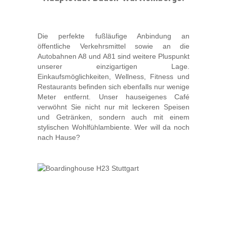
Die perfekte fußläufige Anbindung an
öffentliche Verkehrsmittel sowie an die
Autobahnen A8 und A81 sind weitere Pluspunkt
unserer einzigartigen Lage.
Einkaufsmöglichkeiten, Wellness, Fitness und
Restaurants befinden sich ebenfalls nur wenige
Meter entfernt. Unser hauseigenes Café
verwöhnt Sie nicht nur mit leckeren Speisen
und Getränken, sondern auch mit einem
stylischen Wohlfühlambiente. Wer will da noch
nach Hause?