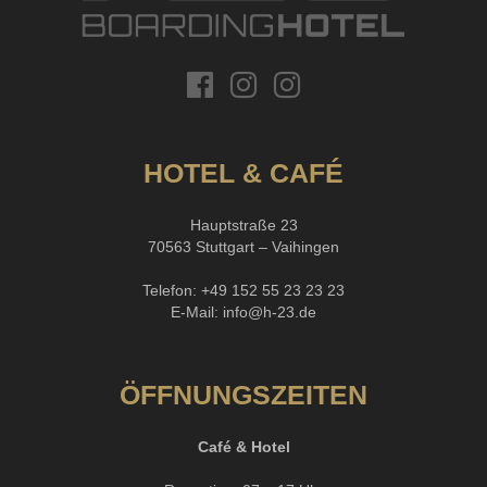
HOTEL & CAFÉ
Hauptstraße 23
70563 Stuttgart – Vaihingen
Telefon:
+49 152 55 23 23 23
E-Mail:
info@h-23.de
ÖFFNUNGSZEITEN
Café & Hotel