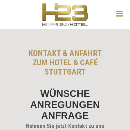
KONTAKT & ANFAHRT
ZUM HOTEL & CAFÉ
STUTTGART
WÜNSCHE
ANREGUNGEN
ANFRAGE
Nehmen Sie jetzt Kontakt zu uns