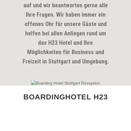
auf und wir beantworten gerne alle
Ihre Fragen. Wir haben immer ein
offenes Ohr für unsere Gäste und
helfen bei allen Anliegen rund um
das H23 Hotel und Ihre
Möglichkeiten für Business und
Freizeit in Stuttgart und Umgebung.
BOARDINGHOTEL H23
HAUPTSTRASSE 23
70563 STUTTGART –