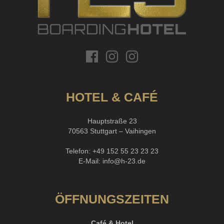
HOTEL & CAFÉ
Hauptstraße 23
70563 Stuttgart – Vaihingen
Telefon:
+49 152 55 23 23 23
E-Mail:
info@h-23.de
ÖFFNUNGSZEITEN
Café & Hotel